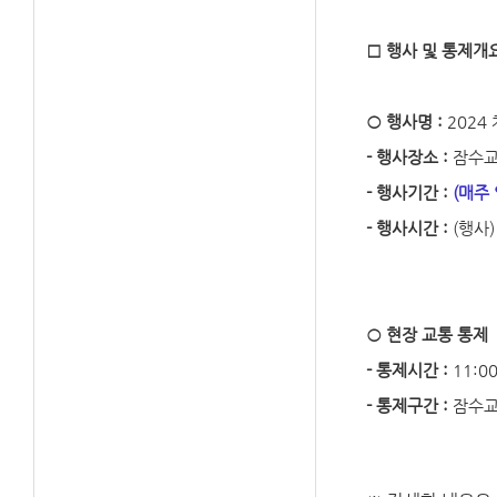
□ 행사 및 통제개
○ 행사명 :
2024
- 행사장소 :
잠수교
- 행사기간 :
(매주
- 행사시간 :
(행사) 
○ 현장 교통 통제
- 통제시간 :
11:00
- 통제구간 :
잠수교 