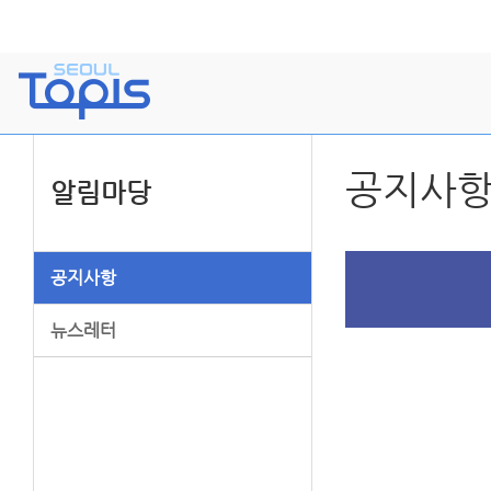
공지사
알림마당
공지사항
뉴스레터